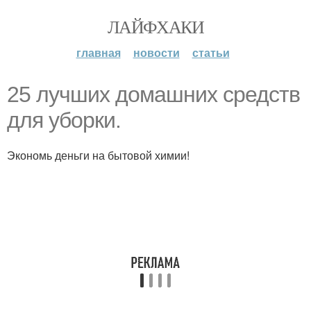
ЛАЙФХАКИ
главная
новости
статьи
25 лучших домашних средств
для уборки.
Экономь деньги на бытовой химии!