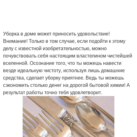
Уборка в доме может приносить удовольствие!
Внимание! Только в том случае, если подойти к этому
делу с известной изобретательностью, можно
почувствовать себя настоящим властелином чистейшей
вселенной. Осознание того, что ты можешь навести
везде идеальную чистоту, используя лишь домашние
средства, сделает уборку приятнее. Ведь ты можешь
сэкономить столько денег на дорогой бытовой химии! А
результат работы точно тебя удовлетворит.