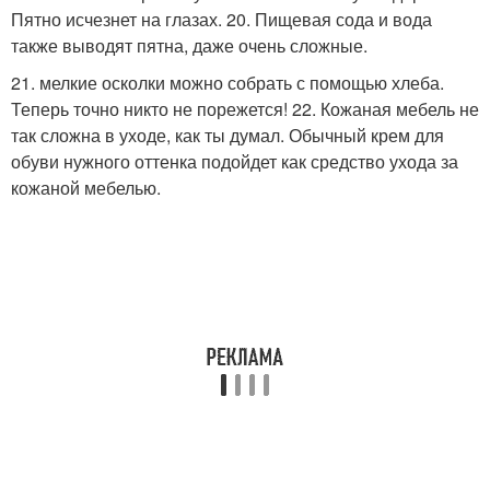
Пятно исчезнет на глазах. 20. Пищевая сода и вода
также выводят пятна, даже очень сложные.
21. мелкие осколки можно собрать с помощью хлеба.
Теперь точно никто не порежется! 22. Кожаная мебель не
так сложна в уходе, как ты думал. Обычный крем для
обуви нужного оттенка подойдет как средство ухода за
кожаной мебелью.