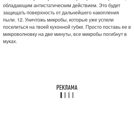
обладающим антистатическим действием. Это будет
защищать поверхность от дальнейшего накопления
пыли. 12. Уничтожь микробы, которые уже успели
поселиться на твоей кухонной губке. Просто поставь ее в
микроволновку на две минуты, все микробы погибнут в
муках.