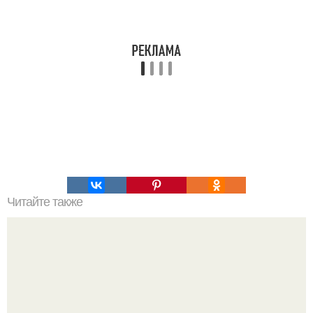
Читайте также