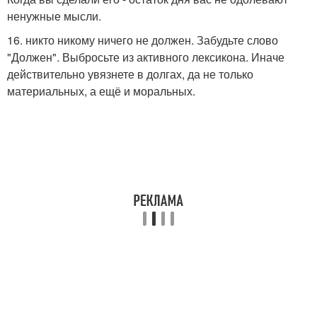
ненужные мысли.
16. никто никому ничего не должен. Забудьте слово
"Должен". Выбросьте из активного лексикона. Иначе
действительно увязнете в долгах, да не только
материальных, а ещё и моральных.