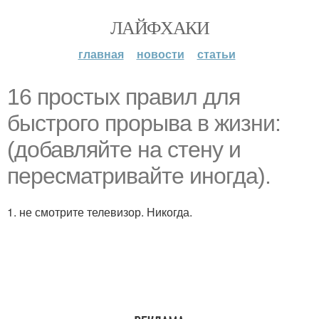
ЛАЙФХАКИ
главная
новости
статьи
16 простых правил для
быстрого прорыва в жизни:
(добавляйте на стену и
пересматривайте иногда).
1. не смотрите телевизор. Никогда.