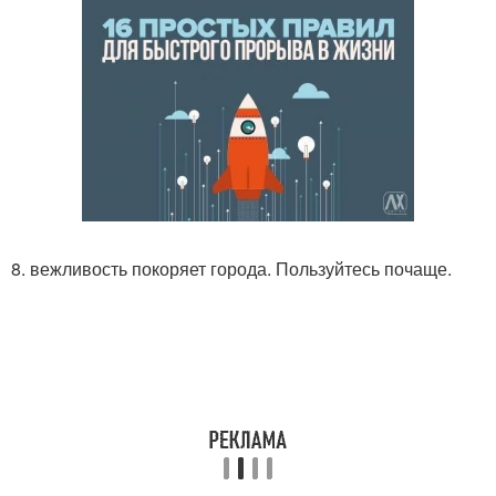
8. вежливость покоряет города. Пользуйтесь почаще.