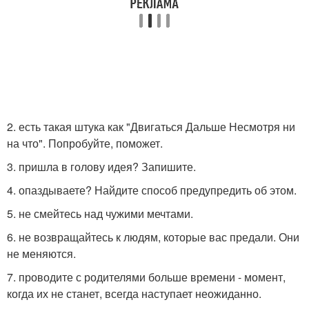
2. есть такая штука как "Двигаться Дальше Несмотря ни
на что". Попробуйте, поможет.
3. пришла в голову идея? Запишите.
4. опаздываете? Найдите способ предупредить об этом.
5. не смейтесь над чужими мечтами.
6. не возвращайтесь к людям, которые вас предали. Они
не меняются.
7. проводите с родителями больше времени - момент,
когда их не станет, всегда наступает неожиданно.