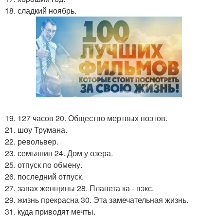
18. сладкий ноябрь.
19. 127 часов 20. Общество мертвых поэтов.
21. шоу Трумана.
22. револьвер.
23. семьянин 24. Дом у озера.
25. отпуск по обмену.
26. последний отпуск.
27. запах женщины 28. Планета ка - пэкс.
29. жизнь прекрасна 30. Эта замечательная жизнь.
31. куда приводят мечты.