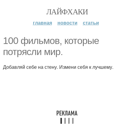
ЛАЙФХАКИ
главная
новости
статьи
100 фильмов, которые
потрясли мир.
Добавляй себе на стену. Измени себя к лучшему.