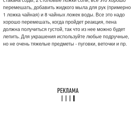
перемешать, добавить жидкого мыла для рук (примерно
1 ложка чайная) и 8 чайных ложек воды. Все это надо
хорошо перемешать, когда пройдет реакция, пена
должна получиться густой, так что из нее можно будет
лепить. Для украшения используйте любые подручные,
но не очень тяжелые предметы - пуговки, веточки и пр.