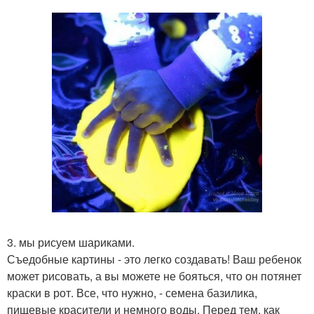
3. мы рисуем шариками.
Съедобные картины - это легко создавать! Ваш ребенок
может рисовать, а вы можете не бояться, что он потянет
краски в рот. Все, что нужно, - семена базилика,
пищевые красители и немного воды. Перед тем, как