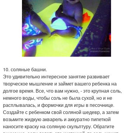
10. соляные башни.
Это удивительно интересное занятие развивает
творческое мышление и займет вашего ребенка на
долгое время. Все, что вам нужно, - это крупная соль,
немного воды, чтобы соль не была сухой, но и не
расплывалась, и формочки для игры в песочнице.
Создайте с ребенком свой соляной шедевр, а затем
возьмите жидкую акварель и аккуратно пипеткой
наносите краску на соляную скульптуру. Обратите