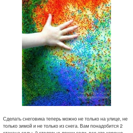
Сделать снеговика теперь можно не только на улице, не
только зимой и не только из снега. Вам понадобится 2
стакана соды, 2 столовые ложки соли, все это хорошо