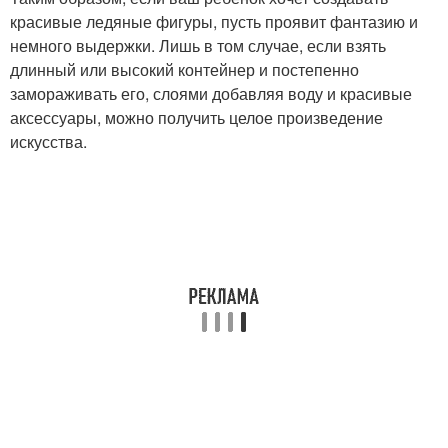
красивые ледяные фигуры, пусть проявит фантазию и
немного выдержки. Лишь в том случае, если взять
длинный или высокий контейнер и постепенно
замораживать его, слоями добавляя воду и красивые
аксессуары, можно получить целое произведение
искусства.