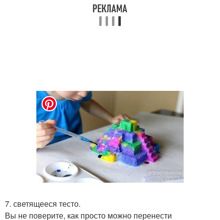
7. светящееся тесто.
Вы не поверите, как просто можно перенести