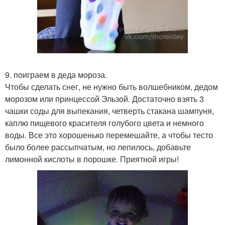
9. поиграем в деда мороза.
Чтобы сделать снег, не нужно быть волшебником, дедом
морозом или принцессой Эльзой. Достаточно взять 3
чашки соды для выпекания, четверть стакана шампуня,
каплю пищевого красителя голубого цвета и немного
воды. Все это хорошенько перемешайте, а чтобы тесто
было более рассыпчатым, но лепилось, добавьте
лимонной кислоты в порошке. Приятной игры!