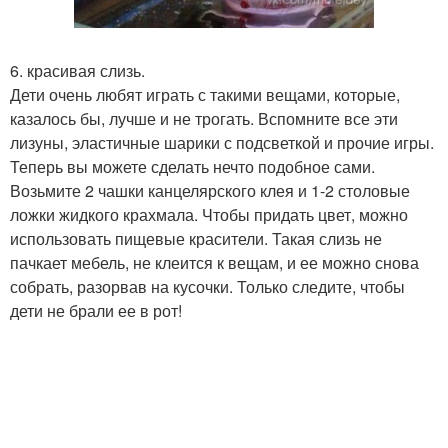
6. красивая слизь.
Дети очень любят играть с такими вещами, которые,
казалось бы, лучше и не трогать. Вспомните все эти
лизуны, эластичные шарики с подсветкой и прочие игры.
Теперь вы можете сделать нечто подобное сами.
Возьмите 2 чашки канцелярского клея и 1-2 столовые
ложки жидкого крахмала. Чтобы придать цвет, можно
использовать пищевые красители. Такая слизь не
пачкает мебель, не клеится к вещам, и ее можно снова
собрать, разорвав на кусочки. Только следите, чтобы
дети не брали ее в рот!