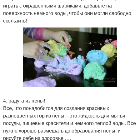
играть с окрашенными шариками, добавьте на
поверхность немного воды, чтобы они могли свободно
скользить!
4. радуга из пены!
Все, что понадобится для создания красивых
разноцветных гор из пены, - это жидкость для мытья
посуды, пищевые красители и немного теплой воды. Все
нужно хорошо размешать до образования пены, и
рисуйте себе на здоровье ….