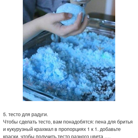
5. тесто для радуги.
Чтобы сделать тесто, вам понадобятся: пена для бритья
и кукурузный крахмал в пропорциях 1 к 1. добавьте
краски, чтобы получить тесто разного цвета ….