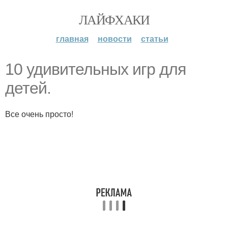
ЛАЙФХАКИ
главная
новости
статьи
10 удивительных игр для
детей.
Все очень просто!