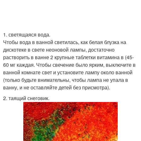
1. светящаяся вода.
Чтобы вода в ванной светилась, как белая блузка на
дискотеке в свете неоновой лампы, достаточно
растворить в ванне 2 крупные таблетки витамина в (45-
60 мг каждая. Чтобы свечение было ярким, выключите в
ванной комнате свет и установите лампу около ванной
(только будьте внимательны, чтобы лампа не упала в
ванну, и не оставляйте детей без присмотра).
2. таящий снеговик.