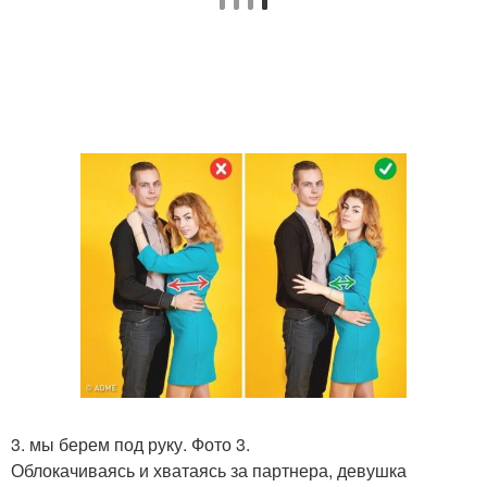
3. мы берем под руку. Фото 3.
Облокачиваясь и хватаясь за партнера, девушка