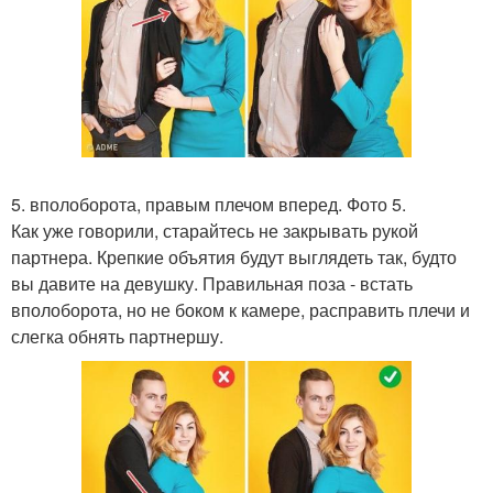
5. вполоборота, правым плечом вперед. Фото 5.
Как уже говорили, старайтесь не закрывать рукой
партнера. Крепкие объятия будут выглядеть так, будто
вы давите на девушку. Правильная поза - встать
вполоборота, но не боком к камере, расправить плечи и
слегка обнять партнершу.