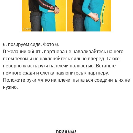
6. позируем сидя. Фото 6.
В желании обнять партнера не наваливайтесь на него
всем телом и не наклоняйтесь сильно вперед. Также
неверно класть руки на плечи полностью. Встаньте
немного сзади и слегка наклонитесь к партнеру.
Положите руки мягко на плечи, пытаться соединить их не
нужно.