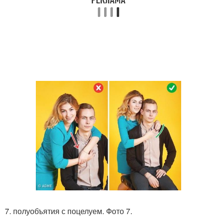
7. полуобъятия с поцелуем. Фото 7.