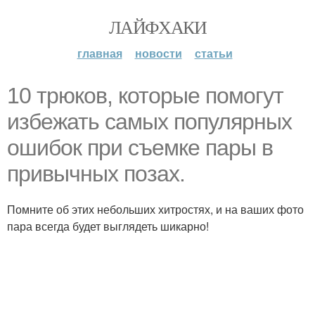
ЛАЙФХАКИ
главная
новости
статьи
10 трюков, которые помогут
избежать самых популярных
ошибок при съемке пары в
привычных позах.
Помните об этих небольших хитростях, и на ваших фото
пара всегда будет выглядеть шикарно!