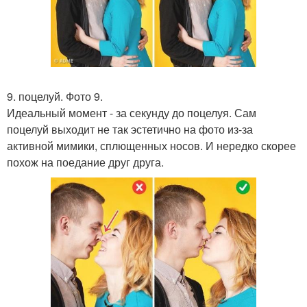
9. поцелуй. Фото 9.
Идеальный момент - за секунду до поцелуя. Сам
поцелуй выходит не так эстетично на фото из-за
активной мимики, сплющенных носов. И нередко скорее
похож на поедание друг друга.