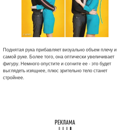
Поднятая рука прибавляет визуально объем плечу и
самой руке. Более того, она оптически увеличивает
фигуру. Немного опустите и согните ее - это будет
выглядеть изящнее, плюс зрительно тело станет
стройнее.