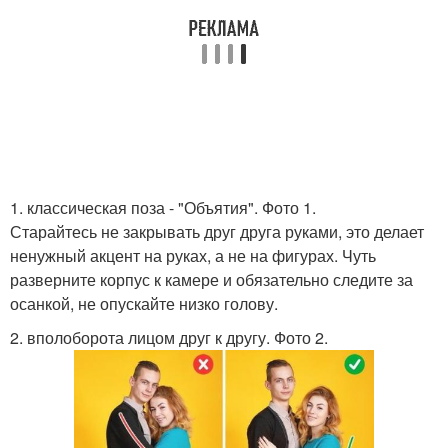
1. классическая поза - "Объятия". Фото 1.
Старайтесь не закрывать друг друга руками, это делает
ненужный акцент на руках, а не на фигурах. Чуть
разверните корпус к камере и обязательно следите за
осанкой, не опускайте низко голову.
2. вполоборота лицом друг к другу. Фото 2.