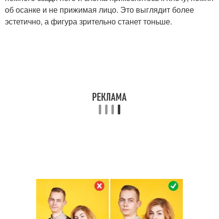
об осанке и не прижимая лицо. Это выглядит более
эстетично, а фигура зрительно станет тоньше.