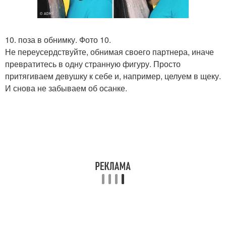
10. поза в обнимку. Фото 10.
Не переусердствуйте, обнимая своего партнера, иначе
превратитесь в одну странную фигуру. Просто
притягиваем девушку к себе и, например, целуем в щеку.
И снова не забываем об осанке.