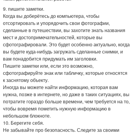
9. пишите заметки.
Когда вы доберётесь до компьютера, чтобы
отсортировать и упорядочить свои фотографии,
сделанные в путешествии, вы захотите знать названия
мест и достопримечательностей, которые вы
сфотографировали. Это будет особенно актуально, когда
вы будете куда-нибудь загружать сделанные снимки, и
вам понадобится придумать им заголовки.
Пишите заметки или, если это возможно,
сфотографируйте знак или табличку, которые относятся
к заснятому объекту.
Иногда вы можете найти информацию, которая вам
нужна, позже в интернете, но даже в таких ситуациях, вы
потратите гораздо больше времени, чем требуется на то,
чтобы вовремя пометить нужную информацию в
небольшом блокноте.
10. Берегите себя.
Не забывайте про безопасность. Следите за своими