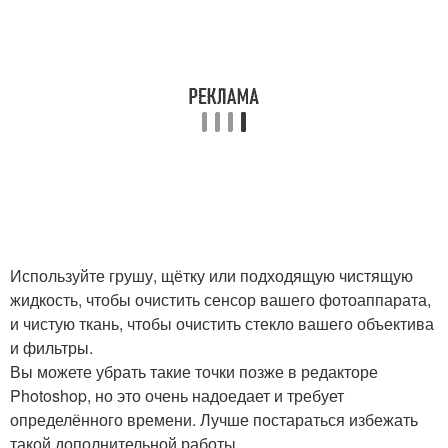
Используйте грушу, щётку или подходящую чистящую
жидкость, чтобы очистить сенсор вашего фотоаппарата,
и чистую ткань, чтобы очистить стекло вашего объектива
и фильтры.
Вы можете убрать такие точки позже в редакторе
Photoshop, но это очень надоедает и требует
определённого времени. Лучше постараться избежать
такой дополнительной работы.