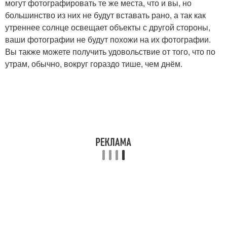
могут фотографировать те же места, что и вы, но
большинство из них не будут вставать рано, а так как
утреннее солнце освещает объекты с другой стороны,
ваши фотографии не будут похожи на их фотографии.
Вы также можете получить удовольствие от того, что по
утрам, обычно, вокруг гораздо тише, чем днём.