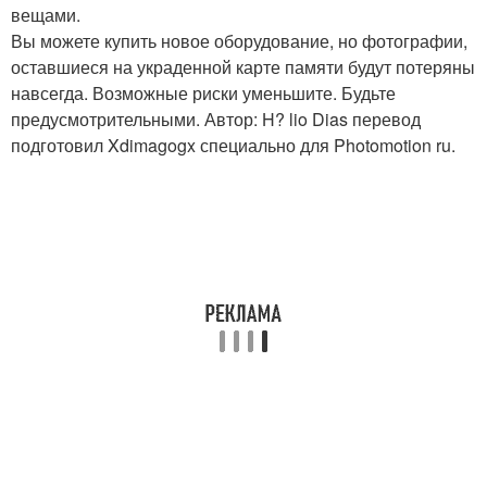
вещами.
Вы можете купить новое оборудование, но фотографии,
оставшиеся на украденной карте памяти будут потеряны
навсегда. Возможные риски уменьшите. Будьте
предусмотрительными. Автор: H? lio Dias перевод
подготовил Xdimagogx специально для Photomotion ru.