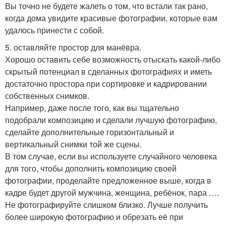
Вы точно не будете жалеть о том, что встали так рано,
когда дома увидите красивые фотографии, которые вам
удалось принести с собой.
5. оставляйте простор для манёвра.
Хорошо оставить себе возможность отыскать какой-либо
скрытый потенциал в сделанных фотографиях и иметь
достаточно простора при сортировке и кадрировании
собственных снимков.
Например, даже после того, как вы тщательно
подобрали композицию и сделали лучшую фотографию,
сделайте дополнительные горизонтальный и
вертикальный снимки той же сцены.
В том случае, если вы используете случайного человека
для того, чтобы дополнить композицию своей
фотографии, проделайте предложенное выше, когда в
кадре будет другой мужчина, женщина, ребёнок, пара ….
Не фотографируйте слишком близко. Лучше получить
более широкую фотографию и обрезать её при