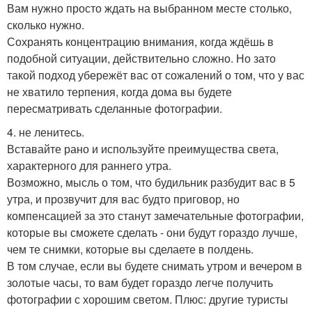
Вам нужно просто ждать на выбранном месте столько,
сколько нужно.
Сохранять концентрацию внимания, когда ждёшь в
подобной ситуации, действительно сложно. Но зато
такой подход убережёт вас от сожалений о том, что у вас
не хватило терпения, когда дома вы будете
пересматривать сделанные фотографии.
4. не ленитесь.
Вставайте рано и используйте преимущества света,
характерного для раннего утра.
Возможно, мысль о том, что будильник разбудит вас в 5
утра, и прозвучит для вас будто приговор, но
компенсацией за это станут замечательные фотографии,
которые вы сможете сделать - они будут гораздо лучше,
чем те снимки, которые вы сделаете в полдень.
В том случае, если вы будете снимать утром и вечером в
золотые часы, то вам будет гораздо легче получить
фотографии с хорошим светом. Плюс: другие туристы