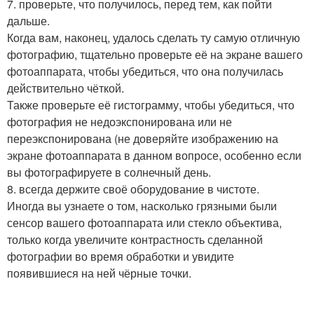
7. проверьте, что получилось, перед тем, как пойти
дальше.
Когда вам, наконец, удалось сделать ту самую отличную
фотографию, тщательно проверьте её на экране вашего
фотоаппарата, чтобы убедиться, что она получилась
действительно чёткой.
Также проверьте её гистограмму, чтобы убедиться, что
фотография не недоэкспонирована или не
переэкспонирована (не доверяйте изображению на
экране фотоаппарата в данном вопросе, особенно если
вы фотографируете в солнечный день.
8. всегда держите своё оборудование в чистоте.
Иногда вы узнаете о том, насколько грязными были
сенсор вашего фотоаппарата или стекло объектива,
только когда увеличите контрастность сделанной
фотографии во время обработки и увидите
появившиеся на ней чёрные точки.