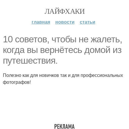
ЛАЙФХАКИ
главная
новости
статьи
10 советов, чтобы не жалеть,
когда вы вернётесь домой из
путешествия.
Полезно как для новичков так и для профессиональных
фотографов!