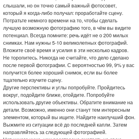
слышали, но он точно самый важный фотосовет,
который я когда-либо получал: проработайте сцену.
Потратьте немного времени на то, чтобы сделать
лучшую возможную фотографию того, в чём вы видите
потенциал. Всегда помните: речь идёт не о 200 милых
снимках. Нам нужны 5-10 великолепных фотографий.
Вложите своё время и усилия в эти несколько кадров.
Не торопитесь. Никогда не считайте, что дело сделано
после первой фотографии. С вероятностью 99, 9% у вас
получится более хороший снимок, если вы более
тщательно изучите сцену.
Другие перспективы и углы попробуйте. Пройдитесь
вокруг, подойдите ближе, отойдите. Попробуйте
использовать другие объективы. Обратите внимание на
детали. Возможно, именно они станут тем интересным
элементом, который вы ищите. Найдите наилучший фон.
Выжмите из ситуации всё до последней капли. Затем
направляйтесь за следующей фотографией.