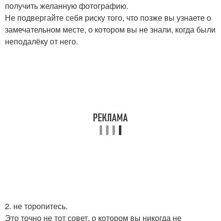
получить желанную фотографию.
Не подвергайте себя риску того, что позже вы узнаете о
замечательном месте, о котором вы не знали, когда были
неподалёку от него.
2. не торопитесь.
Это точно не тот совет, о котором вы никогда не