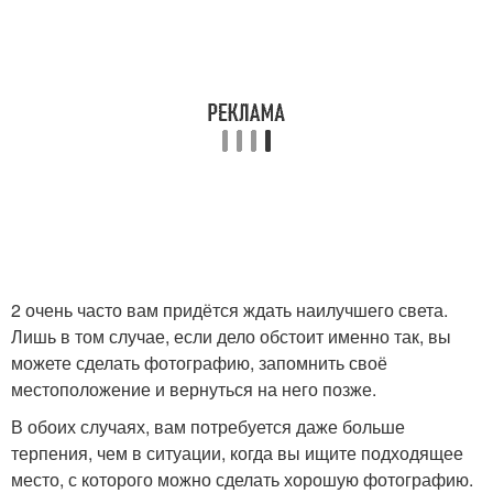
2 очень часто вам придётся ждать наилучшего света.
Лишь в том случае, если дело обстоит именно так, вы
можете сделать фотографию, запомнить своё
местоположение и вернуться на него позже.
В обоих случаях, вам потребуется даже больше
терпения, чем в ситуации, когда вы ищите подходящее
место, с которого можно сделать хорошую фотографию.