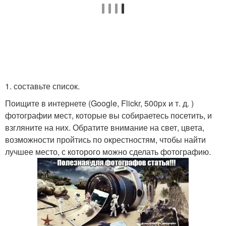
1. составьте список.
Поищите в интернете (Google, Flickr, 500px и т. д. )
фотографии мест, которые вы собираетесь посетить, и
взгляните на них. Обратите внимание на свет, цвета,
возможности пройтись по окрестностям, чтобы найти
лучшее место, с которого можно сделать фотографию.