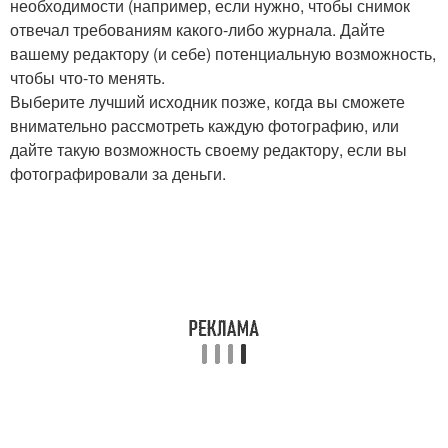
необходимости (например, если нужно, чтобы снимок
отвечал требованиям какого-либо журнала. Дайте
вашему редактору (и себе) потенциальную возможность,
чтобы что-то менять.
Выберите лучший исходник позже, когда вы сможете
внимательно рассмотреть каждую фотографию, или
дайте такую возможность своему редактору, если вы
фотографировали за деньги.