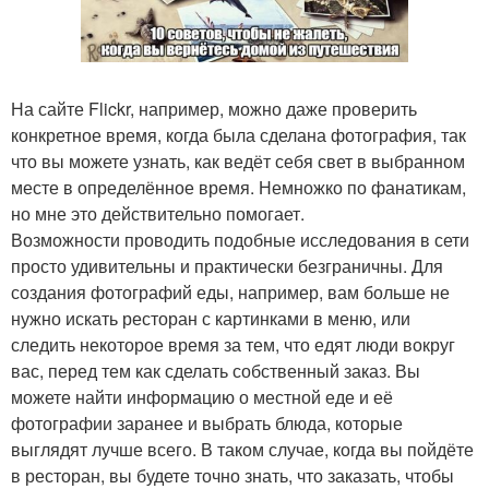
На сайте Flickr, например, можно даже проверить
конкретное время, когда была сделана фотография, так
что вы можете узнать, как ведёт себя свет в выбранном
месте в определённое время. Немножко по фанатикам,
но мне это действительно помогает.
Возможности проводить подобные исследования в сети
просто удивительны и практически безграничны. Для
создания фотографий еды, например, вам больше не
нужно искать ресторан с картинками в меню, или
следить некоторое время за тем, что едят люди вокруг
вас, перед тем как сделать собственный заказ. Вы
можете найти информацию о местной еде и её
фотографии заранее и выбрать блюда, которые
выглядят лучше всего. В таком случае, когда вы пойдёте
в ресторан, вы будете точно знать, что заказать, чтобы