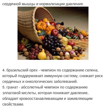
сердечной мышцы и нормализации давления.
4. бразильский орех - чемпион по содержанию селена,
который поддерживает иммунную систему, снижает риск
сердечных и онкологических заболеваний.
5. гранат - абсолютный чемпион по содержанию
эллаговой кислоты, которая понижает давление,
обладает кровоостанавливающим и заживляющим
свойствами.