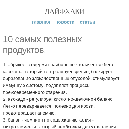
ЛАЙФХАКИ
главная
новости
статьи
10 самых полезных
продуктов.
1. абрикос - содержит наибольшее количество бета -
каротина, который контролирует зрение, блокирует
образование злокачественных опухолей, стимулирует
иммунную систему, подавляет процессы
преждевременного старения.
2. авокадо - регулирует кислотно-щелочной баланс.
Легко переваривается, полезно для крови,
предотвращает анемию.
3. банан - чемпион по содержанию калия -
микроэлемента, который необходим для укрепления