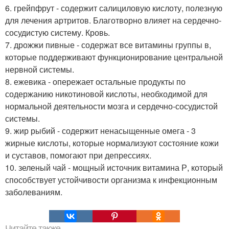
6. грейпфрут - содержит салициловую кислоту, полезную
для лечения артритов. Благотворно влияет на сердечно-
сосудистую систему. Кровь.
7. дрожжи пивные - содержат все витамины группы в,
которые поддерживают функционирование центральной
нервной системы.
8. ежевика - опережает остальные продукты по
содержанию никотиновой кислоты, необходимой для
нормальной деятельности мозга и сердечно-сосудистой
системы.
9. жир рыбий - содержит ненасыщенные омега - 3
жирные кислоты, которые нормализуют состояние кожи
и суставов, помогают при депрессиях.
10. зеленый чай - мощный источник витамина Р, который
способствует устойчивости организма к инфекционным
заболеваниям.
Читайте также