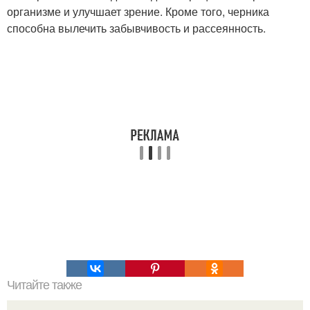
организме и улучшает зрение. Кроме того, черника
способна вылечить забывчивость и рассеянность.
Читайте также