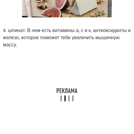
4. шпинат. В нем есть витамины а, с и к, антиоксиданты и
железо, которое поможет тебе увеличить мышечную
массу.