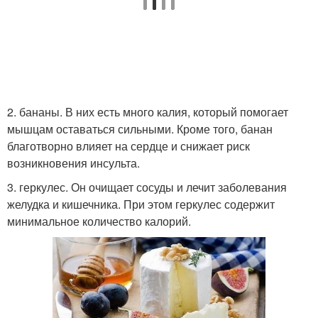
2. бананы. В них есть много калия, который помогает
мышцам оставаться сильными. Кроме того, банан
благотворно влияет на сердце и снижает риск
возникновения инсульта.
3. геркулес. Он очищает сосуды и лечит заболевания
желудка и кишечника. При этом геркулес содержит
минимальное количество калорий.