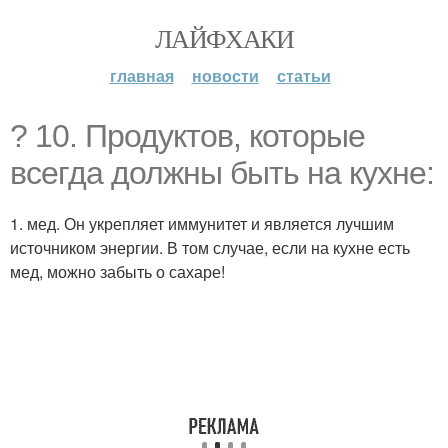
ЛАЙФХАКИ
главная
новости
статьи
? 10. Продуктов, которые
всегда должны быть на кухне:
1. мед. Он укрепляет иммунитет и является лучшим
источником энергии. В том случае, если на кухне есть
мед, можно забыть о сахаре!