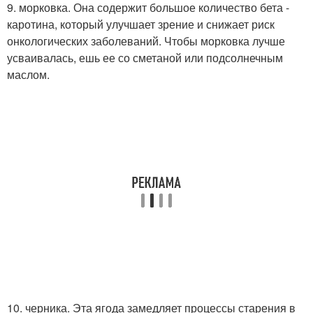
9. морковка. Она содержит большое количество бета -
каротина, который улучшает зрение и снижает риск
онкологических заболеваний. Чтобы морковка лучше
усваивалась, ешь ее со сметаной или подсолнечным
маслом.
10. черника. Эта ягода замедляет процессы старения в