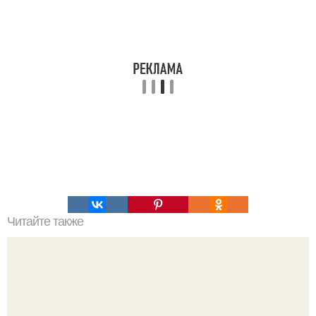
Читайте также