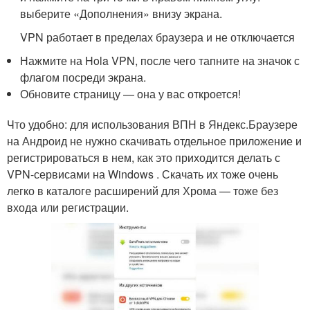
выберите «Дополнения» внизу экрана.
VPN работает в пределах браузера и не отключается
Нажмите на Hola VPN, после чего тапните на значок с
флагом посреди экрана.
Обновите страницу — она у вас откроется!
Что удобно: для использования ВПН в Яндекс.Браузере
на Андроид не нужно скачивать отдельное приложение и
регистрироваться в нем, как это приходится делать с
VPN-сервисами на Windows . Скачать их тоже очень
легко в каталоге расширений для Хрома — тоже без
входа или регистрации.