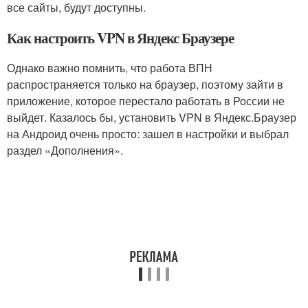
все сайты, будут доступны.
Как настроить VPN в Яндекс Браузере
Однако важно помнить, что работа ВПН
распространяется только на браузер, поэтому зайти в
приложение, которое перестало работать в России не
выйдет. Казалось бы, установить VPN в Яндекс.Браузер
на Андроид очень просто: зашел в настройки и выбрал
раздел «Дополнения».