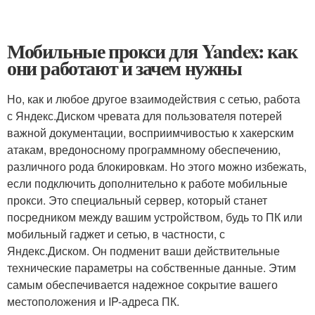
Мобильные прокси для Yandex: как
они работают и зачем нужны
Но, как и любое другое взаимодействия с сетью, работа
с Яндекс.Диском чревата для пользователя потерей
важной документации, восприимчивостью к хакерским
атакам, вредоносному программному обеспечению,
различного рода блокировкам. Но этого можно избежать,
если подключить дополнительно к работе мобильные
прокси. Это специальный сервер, который станет
посредником между вашим устройством, будь то ПК или
мобильный гаджет и сетью, в частности, с
Яндекс.Диском. Он подменит ваши действительные
технические параметры на собственные данные. Этим
самым обеспечивается надежное сокрытие вашего
местоположения и IP-адреса ПК.