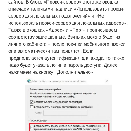
сайтов. В блоке «Прокси-сервер» этого же окошка
отмечаем галочками надписи «Использовать прокси-
сервер для локальных подключений» и «Не
использовать прокси-сервер для локальных адресов».
Также в окошках «Адрес» и «Порт» прописываем
соответствующие данные. Взять их можно будет из
личного кабинета – после покупки мобильного прокси
они автоматически там появятся. Если
предполагается аутентификация для входа, то также
надо будет указать логин и пароль доступа. Далее
нажимаем на кнопку «Дополнительно».