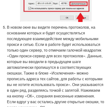
В новом окне вы видите перечень протоколов, на
основании которых и будет осуществляться
последующее взаимодействие между мобильными
прокси и сетью. Если в работе будет использоваться
только один сервер, то отмечаем галочкой квадратик
«Один прокси-сервер для всех протоколов». Данные,
которые вы вводили в предыдущем шаге
автоматически пропишутся в соответствующих
окошках. Также в блоке «Исключения» можно
прописать адреса тех сайтов, для работы с которыми
вы не хотите использовать прокси». Они указываются
в один ряд, разделяясь точкой с запятой. Нажимаем
на кнопку «ОК», сохраняя внесенные изменения.
Если вдруг у вас остались другие открытые окошки, то