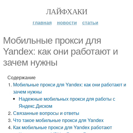
ЛАЙФХАКИ
главная
новости
статьи
Мобильные прокси для
Yandex: как они работают и
зачем нужны
Содержание
Мобильные прокси для Yandex: как они работают и
зачем нужны
Надежные мобильных прокси для работы с
Яндекс.Диском
Связанные вопросы и ответы
Что такое мобильные прокси для Yandex
Как мобильные прокси для Yandex работают