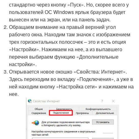
стандартно через кнопку «Пуск». Но, скорее всего у
пользователей ОС Windows ярлык браузера будет
вынесен или на экран, или на панель задач.
Обращаем внимание на правый верхний угол
рабочего окна. Находим там значок с изображением
трех горизонтальных полосочек – это и есть опция
«Настройки». Нажимаем на нее, а из выпавшего
перечня выбираем функцию «Дополнительные
настройки».
Открывается новое окошко «Свойства: Интернет».
Здесь переходим во вкладку «Подключения», а уже в
ней находим кнопку «Настройка сети» и нажимаем на
нее.