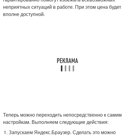
неприятных ситуаций в работе. При этом цена будет
вполне доступной.
Теперь можно переходить непосредственно к самим
настройкам. Выполняем следующие действия:
Запускаем Яндекс.Браузер. Сделать это можно