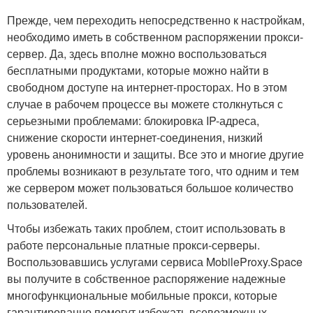
Прежде, чем переходить непосредственно к настройкам,
необходимо иметь в собственном распоряжении прокси-
сервер. Да, здесь вполне можно воспользоваться
бесплатными продуктами, которые можно найти в
свободном доступе на интернет-просторах. Но в этом
случае в рабочем процессе вы можете столкнуться с
серьезными проблемами: блокировка IP-адреса,
снижение скорости интернет-соединения, низкий
уровень анонимности и защиты. Все это и многие другие
проблемы возникают в результате того, что одним и тем
же сервером может пользоваться большое количество
пользователей.
Чтобы избежать таких проблем, стоит использовать в
работе персональные платные прокси-серверы.
Воспользовавшись услугами сервиса MobileProxy.Space
вы получите в собственное распоряжение надежные
многофункциональные мобильные прокси, которые
гарантированно помогут избежать всевозможных