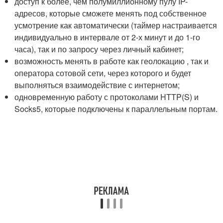
доступ к более, чем полумиллионному пулу IP-
адресов, которые сможете менять под собственное
усмотрение как автоматически (таймер настраивается
индивидуально в интервале от 2-х минут и до 1-го
часа), так и по запросу через личный кабинет;
возможность менять в работе как геолокацию , так и
оператора сотовой сети, через которого и будет
выполняться взаимодействие с интернетом;
одновременную работу с протоколами HTTP(S) и
Socks5, которые подключены к параллельным портам.