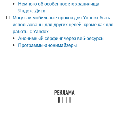
Немного об особенностях хранилища
Яндекс.Диск
Могут ли мобильные прокси для Yandex быть
использованы для других целей, кроме как для
работы с Yandex
Анонимный сёрфинг через веб-ресурсы
Программы-анонимайзеры