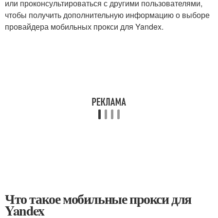
или проконсультироваться с другими пользователями,
чтобы получить дополнительную информацию о выборе
провайдера мобильных прокси для Yandex.
Что такое мобильные прокси для
Yandex