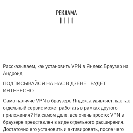
Рассказываем, как установить VPN в Яндекс.Браузер на
Андроид
ПОДПИСЫВАЙСЯ НА НАС В ДЗЕНЕ - БУДЕТ
ИНТЕРЕСНО
Само наличие VPN в браузере Яндекса удивляет: как так
отдельный сервис может работать в рамках другого
приложения? На самом деле, все очень просто: VPN в
браузере представлен в виде отдельного расширения.
Достаточно его установить и активировать, после чего