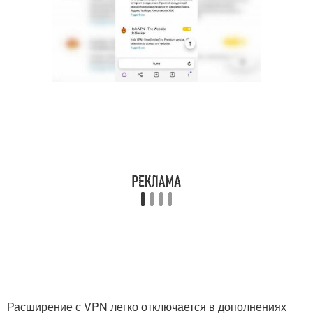
Расширение с VPN легко отключается в дополнениях