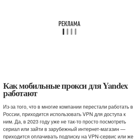
Как мобильные прокси для Yandex
работают
Из-за того, что в многие компании перестали работать в
России, приходится использовать VPN для доступа к
ним. Да, в 2023 году уже не так-то просто посмотреть
сериал или зайти в зарубежный интернет-магазин —
приходится оплачивать подписку на VPN-сервис или же