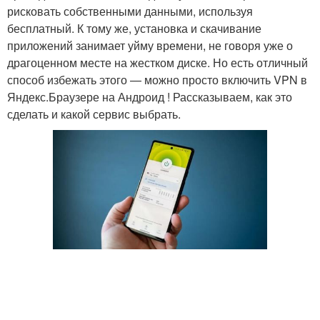
рисковать собственными данными, используя
бесплатный. К тому же, установка и скачивание
приложений занимает уйму времени, не говоря уже о
драгоценном месте на жестком диске. Но есть отличный
способ избежать этого — можно просто включить VPN в
Яндекс.Браузере на Андроид ! Рассказываем, как это
сделать и какой сервис выбрать.