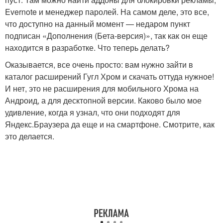
Evernote и менеджер паролей. На самом деле, это все,
что доступно на данный момент — недаром пункт
подписан «Дополнения (Бета-версия)», так как он еще
находится в разработке. Что теперь делать?
Оказывается, все очень просто: вам нужно зайти в
каталог расширений Гугл Хром и скачать оттуда нужное!
И нет, это не расширения для мобильного Хрома на
Андроид, а для десктопной версии. Каково было мое
удивление, когда я узнал, что они подходят для
Яндекс.Браузера да еще и на смартфоне. Смотрите, как
это делается.