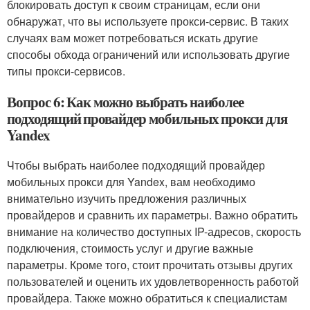
блокировать доступ к своим страницам, если они
обнаружат, что вы используете прокси-сервис. В таких
случаях вам может потребоваться искать другие
способы обхода ограничений или использовать другие
типы прокси-сервисов.
Вопрос 6: Как можно выбрать наиболее
подходящий провайдер мобильных прокси для
Yandex
Чтобы выбрать наиболее подходящий провайдер
мобильных прокси для Yandex, вам необходимо
внимательно изучить предложения различных
провайдеров и сравнить их параметры. Важно обратить
внимание на количество доступных IP-адресов, скорость
подключения, стоимость услуг и другие важные
параметры. Кроме того, стоит прочитать отзывы других
пользователей и оценить их удовлетворенность работой
провайдера. Также можно обратиться к специалистам