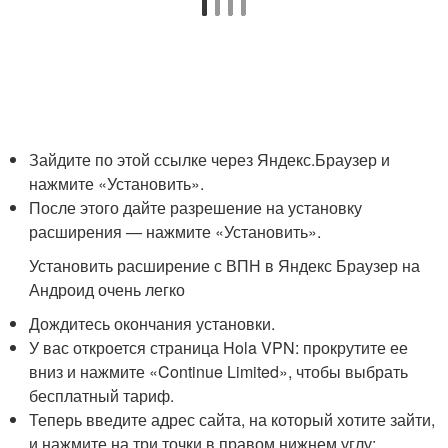
Зайдите по этой ссылке через Яндекс.Браузер и
нажмите «Установить».
После этого дайте разрешение на установку
расширения — нажмите «Установить».
Установить расширение с ВПН в Яндекс Браузер на
Андроид очень легко
Дождитесь окончания установки.
У вас откроется страница Hola VPN: прокрутите ее
вниз и нажмите «Continue Limited», чтобы выбрать
бесплатный тариф.
Теперь введите адрес сайта, на который хотите зайти,
и нажмите на три точки в правом нижнем углу: