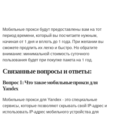
Мобильные прокси будут предоставлены вам на тот
период времени, который вы посчитаете нужным,
начиная от 1 дня и вплоть до 1 года. При желании вы
сможете продлить их легко и быстро. Но обратите
внимание: минимальной стоимость суточного
пользования будет при покупке пакета на 1 год.
Связанные вопросы и ответы:
Вопрос 1: Что такое мобильные прокси для
Yandex
Мобильные прокси для Yandex - это специальные
сервисы, которые позволяют скрывать свой IP-адрес и
использовать IP-адрес мобильного устройства для