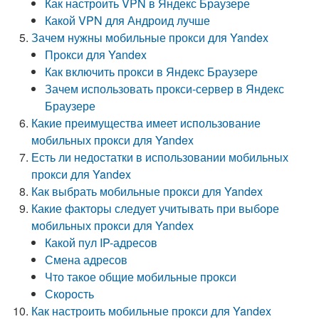
Как настроить VPN в Яндекс Браузере
Какой VPN для Андроид лучше
Зачем нужны мобильные прокси для Yandex
Прокси для Yandex
Как включить прокси в Яндекс Браузере
Зачем использовать прокси-сервер в Яндекс
Браузере
Какие преимущества имеет использование
мобильных прокси для Yandex
Есть ли недостатки в использовании мобильных
прокси для Yandex
Как выбрать мобильные прокси для Yandex
Какие факторы следует учитывать при выборе
мобильных прокси для Yandex
Какой пул IP-адресов
Смена адресов
Что такое общие мобильные прокси
Скорость
Как настроить мобильные прокси для Yandex