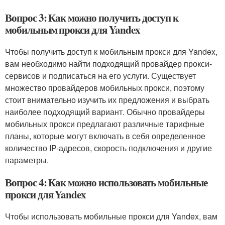
Вопрос 3: Как можно получить доступ к
мобильным прокси для Yandex
Чтобы получить доступ к мобильным прокси для Yandex,
вам необходимо найти подходящий провайдер прокси-
сервисов и подписаться на его услуги. Существует
множество провайдеров мобильных прокси, поэтому
стоит внимательно изучить их предложения и выбрать
наиболее подходящий вариант. Обычно провайдеры
мобильных прокси предлагают различные тарифные
планы, которые могут включать в себя определенное
количество IP-адресов, скорость подключения и другие
параметры.
Вопрос 4: Как можно использовать мобильные
прокси для Yandex
Чтобы использовать мобильные прокси для Yandex, вам