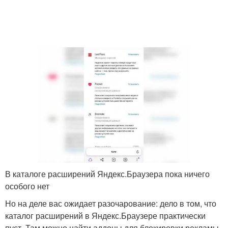
В каталоге расширений Яндекс.Браузера пока ничего
особого нет
Но на деле вас ожидает разочарование: дело в том, что
каталог расширений в Яндекс.Браузере практически
пуст. Там можно найти аддоны для блокировки рекламы,