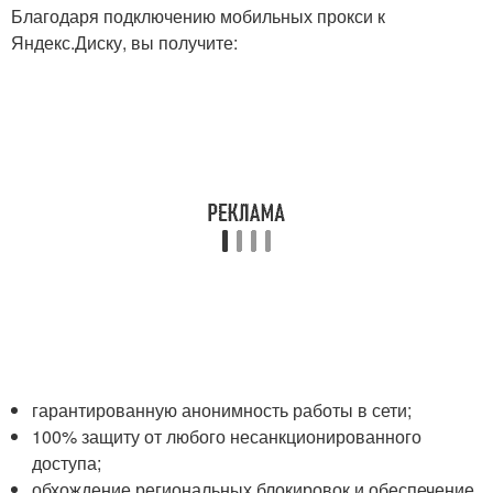
Благодаря подключению мобильных прокси к
Яндекс.Диску, вы получите:
гарантированную анонимность работы в сети;
100% защиту от любого несанкционированного
доступа;
обхождение региональных блокировок и обеспечение