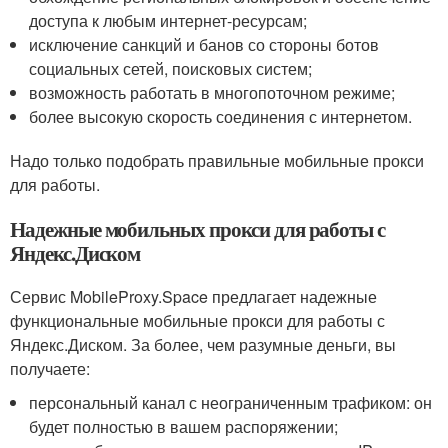
доступа к любым интернет-ресурсам;
исключение санкций и банов со стороны ботов
социальных сетей, поисковых систем;
возможность работать в многопоточном режиме;
более высокую скорость соединения с интернетом.
Надо только подобрать правильные мобильные прокси
для работы.
Надежные мобильных прокси для работы с
Яндекс.Диском
Сервис MobileProxy.Space предлагает надежные
функциональные мобильные прокси для работы с
Яндекс.Диском. За более, чем разумные деньги, вы
получаете:
персональный канал с неограниченным трафиком: он
будет полностью в вашем распоряжении;