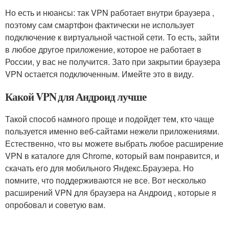
Но есть и нюансы: так VPN работает внутри браузера ,
поэтому сам смартфон фактически не использует
подключение к виртуальной частной сети. То есть, зайти
в любое другое приложение, которое не работает в
России, у вас не получится. Зато при закрытии браузера
VPN остается подключенным. Имейте это в виду.
Какой VPN для Андроид лучше
Такой способ намного проще и подойдет тем, кто чаще
пользуется именно веб-сайтами нежели приложениями.
Естественно, что вы можете выбрать любое расширение
VPN в каталоге для Chrome, который вам понравится, и
скачать его для мобильного Яндекс.Браузера. Но
помните, что поддерживаются не все. Вот несколько
расширений VPN для браузера на Андроид , которые я
опробовал и советую вам.