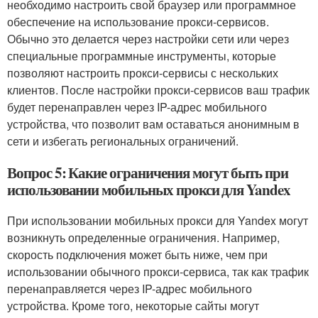
необходимо настроить свой браузер или программное
обеспечение на использование прокси-сервисов.
Обычно это делается через настройки сети или через
специальные программные инструменты, которые
позволяют настроить прокси-сервисы с нескольких
клиентов. После настройки прокси-сервисов ваш трафик
будет перенаправлен через IP-адрес мобильного
устройства, что позволит вам оставаться анонимным в
сети и избегать региональных ограничений.
Вопрос 5: Какие ограничения могут быть при
использовании мобильных прокси для Yandex
При использовании мобильных прокси для Yandex могут
возникнуть определенные ограничения. Например,
скорость подключения может быть ниже, чем при
использовании обычного прокси-сервиса, так как трафик
перенаправляется через IP-адрес мобильного
устройства. Кроме того, некоторые сайты могут