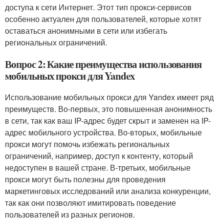
доступа к сети Интернет. Этот тип прокси-сервисов
особенно актуален для пользователей, которые хотят
оставаться анонимными в сети или избегать
региональных ограничений.
Вопрос 2: Какие преимущества использования
мобильных прокси для Yandex
Использование мобильных прокси для Yandex имеет ряд
преимуществ. Во-первых, это повышенная анонимность
в сети, так как ваш IP-адрес будет скрыт и заменен на IP-
адрес мобильного устройства. Во-вторых, мобильные
прокси могут помочь избежать региональных
ограничений, например, доступ к контенту, который
недоступен в вашей стране. В-третьих, мобильные
прокси могут быть полезны для проведения
маркетинговых исследований или анализа конкуренции,
так как они позволяют имитировать поведение
пользователей из разных регионов.