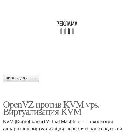
читать дальше →
OpenVZ против KVM vps.
Виртуализация KVM
KVM (Kernel-based Virtual Machine) — технология
аппаратной виртуализации, позволяющая создать на