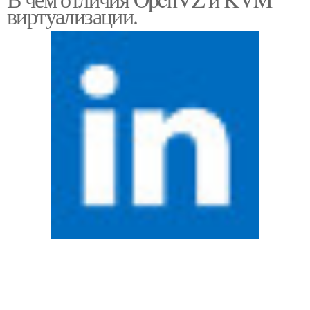
виртуализации.