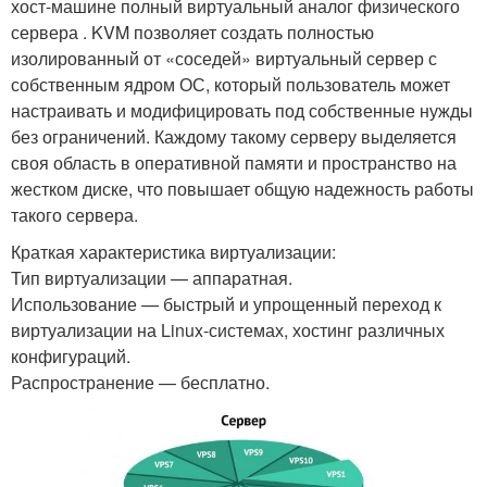
хост-машине полный виртуальный аналог физического
сервера . KVM позволяет создать полностью
изолированный от «соседей» виртуальный сервер с
собственным ядром ОС, который пользователь может
настраивать и модифицировать под собственные нужды
без ограничений. Каждому такому серверу выделяется
своя область в оперативной памяти и пространство на
жестком диске, что повышает общую надежность работы
такого сервера.
Краткая характеристика виртуализации:
Тип виртуализации — аппаратная.
Использование — быстрый и упрощенный переход к
виртуализации на Linux-системах, хостинг различных
конфигураций.
Распространение — бесплатно.