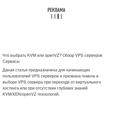
Что выбрать KVM или openVZ? Обзор VPS серверов
Сервисы
Даная статья предназначена для начинающих
пользователей VPS серверов и призвана помочь в
выборе VPS сервера при переходе от виртуального
хостинга или при отсутствии глубоких знаний
KVM/XEN/openVZ технологий.