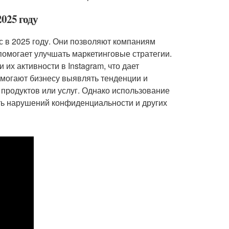
2025 году
 в 2025 году. Они позволяют компаниям
 помогает улучшать маркетинговые стратегии.
их активности в Instagram, что дает
омогают бизнесу выявлять тенденции и
продуктов или услуг. Однако использование
ть нарушений конфиденциальности и других